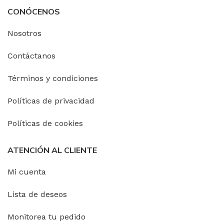
CONÓCENOS
Nosotros
Contáctanos
Términos y condiciones
Políticas de privacidad
Políticas de cookies
ATENCIÓN AL CLIENTE
Mi cuenta
Lista de deseos
Monitorea tu pedido