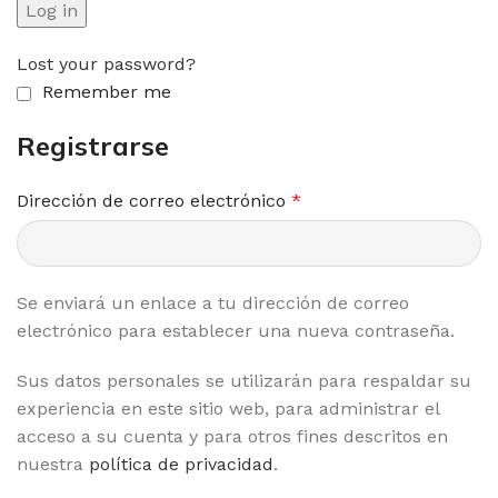
Log in
Lost your password?
Remember me
Registrarse
Dirección de correo electrónico
*
Se enviará un enlace a tu dirección de correo
electrónico para establecer una nueva contraseña.
Sus datos personales se utilizarán para respaldar su
experiencia en este sitio web, para administrar el
acceso a su cuenta y para otros fines descritos en
nuestra
política de privacidad
.