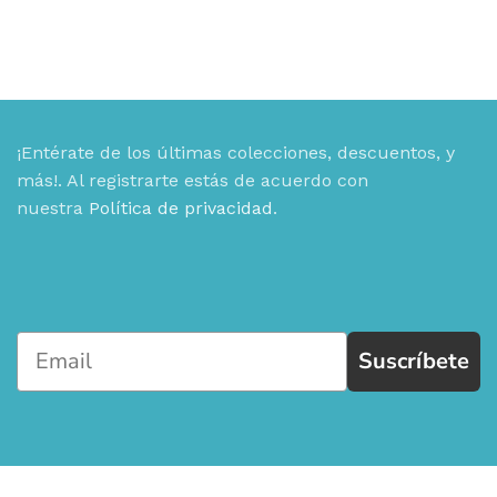
¡Entérate de los últimas colecciones, descuentos, y
más!. Al registrarte estás de acuerdo con
nuestra
Política de privacidad
.
Suscríbete