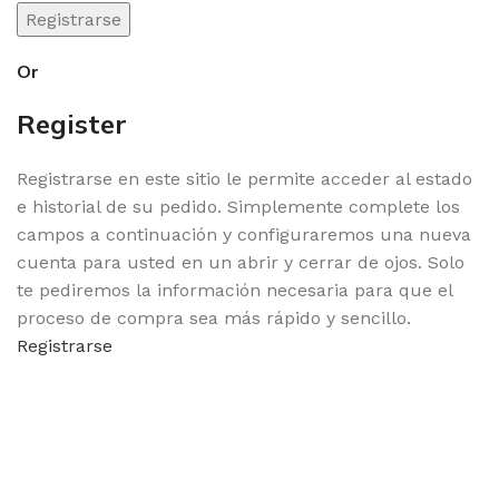
Registrarse
Or
Register
Registrarse en este sitio le permite acceder al estado
e historial de su pedido. Simplemente complete los
campos a continuación y configuraremos una nueva
cuenta para usted en un abrir y cerrar de ojos. Solo
te pediremos la información necesaria para que el
proceso de compra sea más rápido y sencillo.
Registrarse