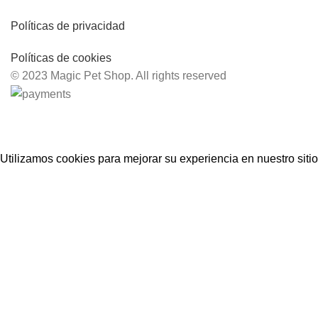
Políticas de privacidad
Políticas de cookies
© 2023 Magic Pet Shop. All rights reserved
🚨 ¡REALIZA TU PEDIDO POR WHATSAPP! 🚨
Utilizamos cookies para mejorar su experiencia en nuestro sitio
Accept