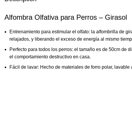
Alfombra Olfativa para Perros – Girasol
Entrenamiento para estimular el olfato: la alfombrilla de g
relajados, y liberando el exceso de energía al mismo tiemp
Perfecto para todos los perros: el tamaño es de 50cm de d
el comportamiento destructivo en casa.
Fácil de lavar: Hecho de materiales de forro polar, lavable