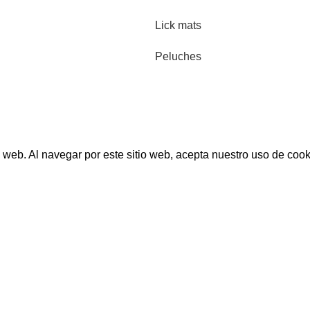
Lick mats
Peluches
 web. Al navegar por este sitio web, acepta nuestro uso de cook