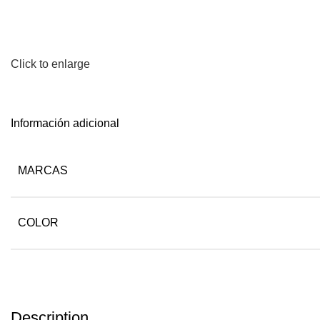
Click to enlarge
Información adicional
MARCAS
COLOR
Description