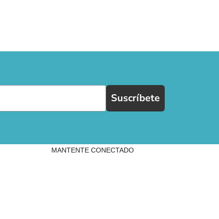
Suscríbete
MANTENTE CONECTADO