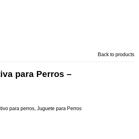
Back to products
iva para Perros –
tivo para perros
,
Juguete para Perros