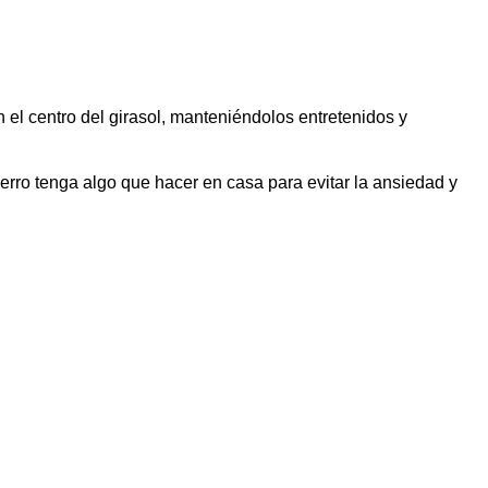
n el centro del girasol, manteniéndolos entretenidos y
erro tenga algo que hacer en casa para evitar la ansiedad y