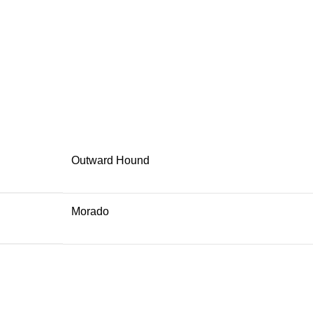
Outward Hound
Morado