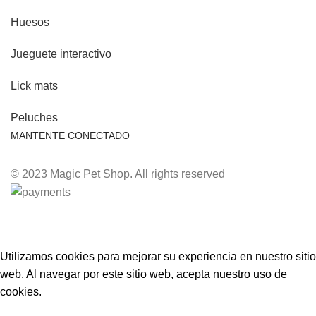
Huesos
Jueguete interactivo
Lick mats
Peluches
MANTENTE CONECTADO
© 2023 Magic Pet Shop. All rights reserved
🚨 ¡REALIZA TU PEDIDO POR WHATSAPP! 🚨
Utilizamos cookies para mejorar su experiencia en nuestro sitio
web. Al navegar por este sitio web, acepta nuestro uso de
cookies.
Accept