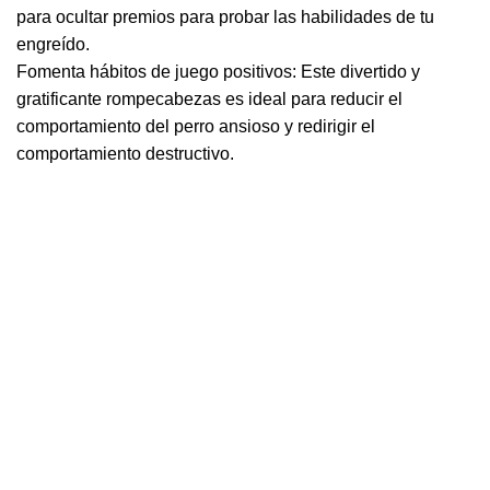
para ocultar premios para probar las habilidades de tu
engreído.
Fomenta hábitos de juego positivos: Este divertido y
gratificante rompecabezas es ideal para reducir el
comportamiento del perro ansioso y redirigir el
comportamiento destructivo.