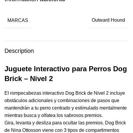
MARCAS
Outward Hound
Description
Juguete Interactivo para Perros Dog
Brick – Nivel 2
El rompecabezas interactivo Dog Brick de Nivel 2 incluye
obstáculos adicionales y combinaciones de pasos que
mantendrán a tu perro centrado y estimulado mentalmente
mientras busca y olfatea los sabrosos premios.
Gira, levanta y desliza para ocultar las premios. Dog Brick
de Nina Ottosson viene con 3 tipos de compartimentos